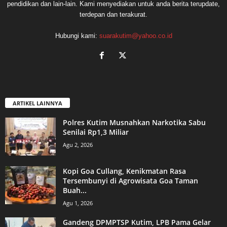
pendidikan dan lain-lain. Kami menyediakan untuk anda berita terupdate,
terdepan dan terakurat.
Hubungi kami:
suarakutim@yahoo.co.id
ARTIKEL LAINNYA
Polres Kutim Musnahkan Narkotika Sabu
Senilai Rp1,3 Miliar
Agu 2, 2026
Kopi Goa Cullang, Kenikmatan Rasa
Tersembunyi di Agrowisata Goa Taman
Buah...
Agu 1, 2026
Gandeng DPMPTSP Kutim, LPB Pama Gelar