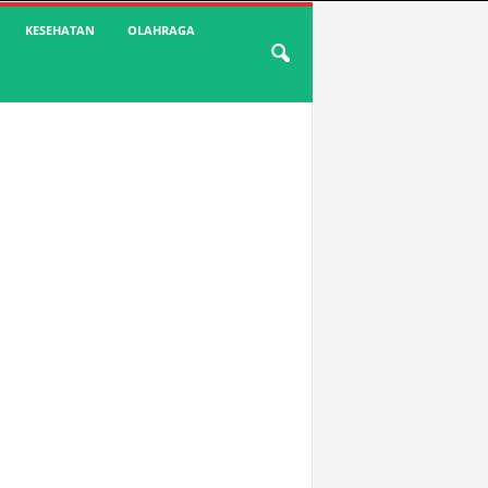
KESEHATAN
OLAHRAGA