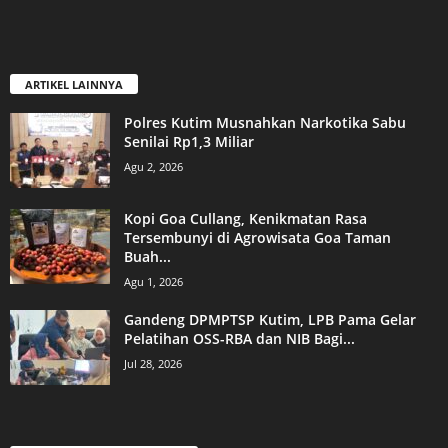
ARTIKEL LAINNYA
Polres Kutim Musnahkan Narkotika Sabu
Senilai Rp1,3 Miliar
Agu 2, 2026
Kopi Goa Cullang, Kenikmatan Rasa
Tersembunyi di Agrowisata Goa Taman
Buah...
Agu 1, 2026
Gandeng DPMPTSP Kutim, LPB Pama Gelar
Pelatihan OSS-RBA dan NIB Bagi...
Jul 28, 2026