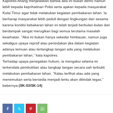
Kapolres Anang menjelaskan bahwa aksi ini bukan demo namun
lebih kepada keprihatinan Polisi serta ajakan kepada masyarakat
Kutai Timur agar tidak melakukan kegiatan pembakaran lahan. Ia
berharap masyarakat lebih peduli dengan lingkungan dan sesama
karena kondisi kebakaran lahan ini telah terjadi berbulan-bulan dan
berdampak sangat merugikan bagi semua terutama masalah
kesehatan. “Aksi ini bukan hanya sekedar himbauan, namun juga
sekaligus upaya reprsif atau penindakan jika dalam kegiatan
adanya temuan atau tertangkap tangan ada yang melakukan
pembakaran lahan,” kata kapolres.
Terhadap upaya penegakan hukum, ia mengakui selama ini
terkendala pembuktian atau tangkap tangan secara sah terbukti
melakukan pembakaran lahan. “Kalau terlihat atau ada yang
menemukan serta bersedia menjadi tentu akan ditindak tegas,”
bebernya.
(SK-03/SK-14)