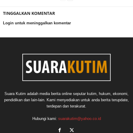
TINGGALKAN KOMENTAR
Login untuk meninggalkan komentar
Suara Kutim adalah media berita online seputar kutim, hukum, ekonomi,
pendidikan dan lain-lain. Kami menyediakan untuk anda berita terupdate,
terdepan dan terakurat.
Hubungi kami:
suarakutim@yahoo.co.id