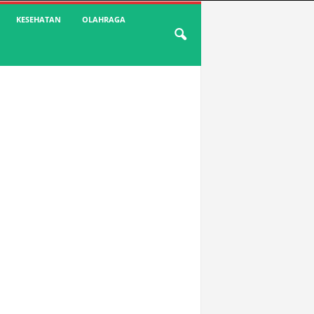
KESEHATAN
OLAHRAGA