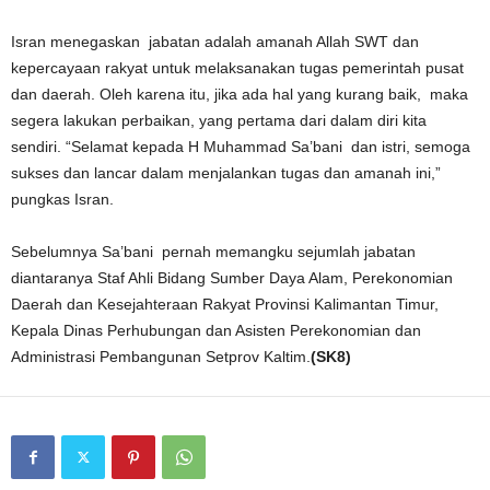
Isran menegaskan jabatan adalah amanah Allah SWT dan
kepercayaan rakyat untuk melaksanakan tugas pemerintah pusat
dan daerah. Oleh karena itu, jika ada hal yang kurang baik, maka
segera lakukan perbaikan, yang pertama dari dalam diri kita
sendiri. “Selamat kepada H Muhammad Sa’bani dan istri, semoga
sukses dan lancar dalam menjalankan tugas dan amanah ini,”
pungkas Isran.
Sebelumnya Sa’bani pernah memangku sejumlah jabatan
diantaranya Staf Ahli Bidang Sumber Daya Alam, Perekonomian
Daerah dan Kesejahteraan Rakyat Provinsi Kalimantan Timur,
Kepala Dinas Perhubungan dan Asisten Perekonomian dan
Administrasi Pembangunan Setprov Kaltim.
(SK8)