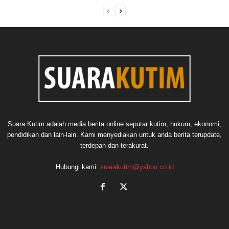
Suara Kutim adalah media berita online seputar kutim, hukum, ekonomi,
pendidikan dan lain-lain. Kami menyediakan untuk anda berita terupdate,
terdepan dan terakurat.
Hubungi kami:
suarakutim@yahoo.co.id