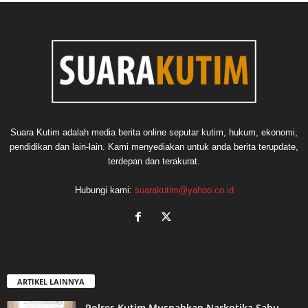
Suara Kutim adalah media berita online seputar kutim, hukum, ekonomi,
pendidikan dan lain-lain. Kami menyediakan untuk anda berita terupdate,
terdepan dan terakurat.
Hubungi kami:
suarakutim@yahoo.co.id
ARTIKEL LAINNYA
Polres Kutim Musnahkan Narkotika Sabu