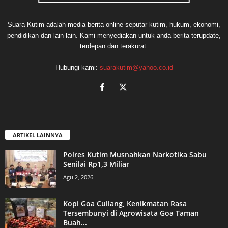
Suara Kutim adalah media berita online seputar kutim, hukum, ekonomi,
pendidikan dan lain-lain. Kami menyediakan untuk anda berita terupdate,
terdepan dan terakurat.
Hubungi kami:
suarakutim@yahoo.co.id
ARTIKEL LAINNYA
Polres Kutim Musnahkan Narkotika Sabu
Senilai Rp1,3 Miliar
Agu 2, 2026
Kopi Goa Cullang, Kenikmatan Rasa
Tersembunyi di Agrowisata Goa Taman
Buah...