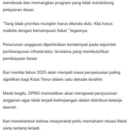
mendesak dan memangkas program yang tidak mendukung
pelayanan dasar.
“Yang tidak prioritas mungkin harus ditunda dulu. Kita harus
realistis dengan kemampuan fiskal,” tegasnya.
Penurunan anggaran diperkirakan berdampak pada sejumlah
pembangunan infrastruktur, terutama yang membutuhkan
pembiayaan besar.
Kari menilai tahun 2025 akan menjadi masa penyesuaian paling
signifikan bagi Kutai Timur dalam satu dekade terakhir.
Meski begitu, DPRD memastikan akan mengawal penyusunan
anggaran agar tidak terjadi ketimpangan dalam distribusi belanja
daerah.
Kari menekankan bahwa masyarakat perlu memahami situasi fiskal
yang sedang terjadi.