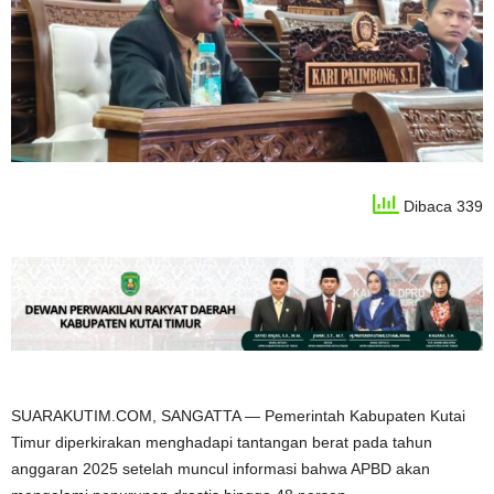
Dibaca 339
SUARAKUTIM.COM, SANGATTA — Pemerintah Kabupaten Kutai
Timur diperkirakan menghadapi tantangan berat pada tahun
anggaran 2025 setelah muncul informasi bahwa APBD akan