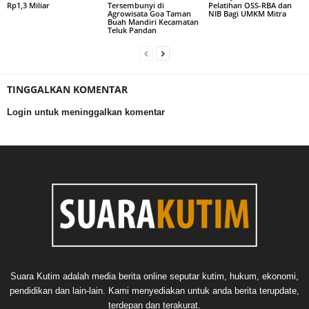
Rp1,3 Miliar
Tersembunyi di
Pelatihan OSS-RBA dan
Agrowisata Goa Taman
NIB Bagi UMKM Mitra
Buah Mandiri Kecamatan
Teluk Pandan
TINGGALKAN KOMENTAR
Login untuk meninggalkan komentar
Suara Kutim adalah media berita online seputar kutim, hukum, ekonomi,
pendidikan dan lain-lain. Kami menyediakan untuk anda berita terupdate,
terdepan dan terakurat.