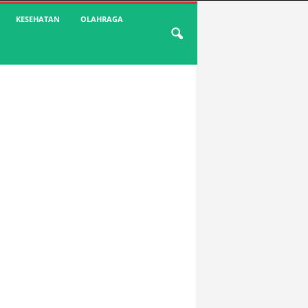
KESEHATAN
OLAHRAGA