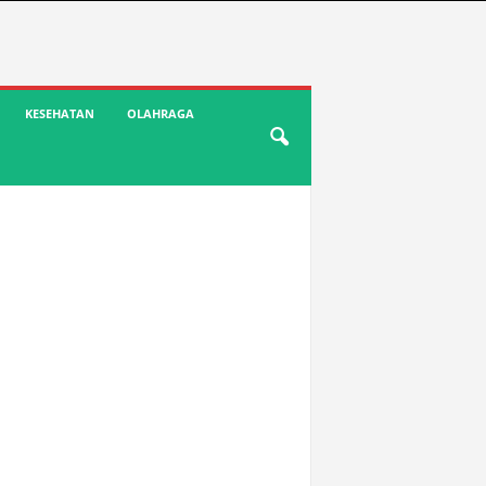
KESEHATAN
OLAHRAGA