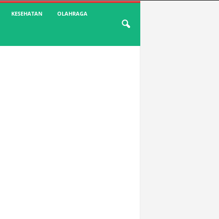
KESEHATAN
OLAHRAGA