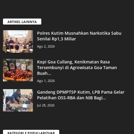
ARTIKEL LAINNYA
Polres Kutim Musnahkan Narkotika Sabu
Senilai Rp1,3 Miliar
Agu 2, 2026
Kopi Goa Cullang, Kenikmatan Rasa
Tersembunyi di Agrowisata Goa Taman
Buah...
Agu 1, 2026
Gandeng DPMPTSP Kutim, LPB Pama Gelar
Pelatihan OSS-RBA dan NIB Bagi...
Jul 28, 2026
KATEGORI E POPULLARIZUAR