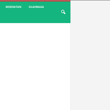
KESEHATAN
OLAHRAGA