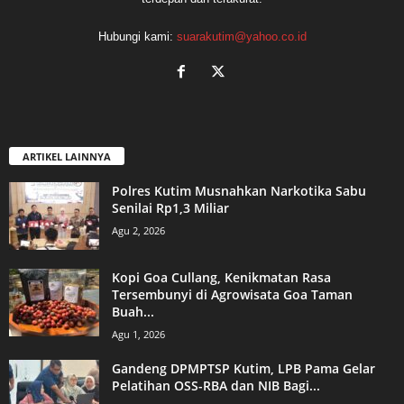
Hubungi kami:
suarakutim@yahoo.co.id
ARTIKEL LAINNYA
Polres Kutim Musnahkan Narkotika Sabu
Senilai Rp1,3 Miliar
Agu 2, 2026
Kopi Goa Cullang, Kenikmatan Rasa
Tersembunyi di Agrowisata Goa Taman
Buah...
Agu 1, 2026
Gandeng DPMPTSP Kutim, LPB Pama Gelar
Pelatihan OSS-RBA dan NIB Bagi...