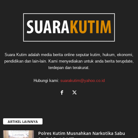
Suara Kutim adalah media berita online seputar kutim, hukum, ekonomi,
pendidikan dan lain-lain. Kami menyediakan untuk anda berita terupdate,
terdepan dan terakurat.
Hubungi kami:
suarakutim@yahoo.co.id
ARTIKEL LAINNYA
Polres Kutim Musnahkan Narkotika Sabu