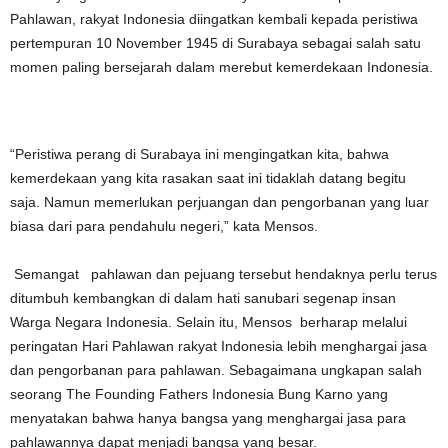
Pahlawan, rakyat Indonesia diingatkan kembali kepada peristiwa
pertempuran 10 November 1945 di Surabaya sebagai salah satu
momen paling bersejarah dalam merebut kemerdekaan Indonesia.
“Peristiwa perang di Surabaya ini mengingatkan kita, bahwa
kemerdekaan yang kita rasakan saat ini tidaklah datang begitu
saja. Namun memerlukan perjuangan dan pengorbanan yang luar
biasa dari para pendahulu negeri,” kata Mensos.
Semangat pahlawan dan pejuang tersebut hendaknya perlu terus
ditumbuh kembangkan di dalam hati sanubari segenap insan
Warga Negara Indonesia. Selain itu, Mensos berharap melalui
peringatan Hari Pahlawan rakyat Indonesia lebih menghargai jasa
dan pengorbanan para pahlawan. Sebagaimana ungkapan salah
seorang The Founding Fathers Indonesia Bung Karno yang
menyatakan bahwa hanya bangsa yang menghargai jasa para
pahlawannya dapat menjadi bangsa yang besar.