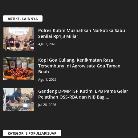
ARTIKEL LAINNYA
Polres Kutim Musnahkan Narkotika Sabu
Senilai Rp1,3 Miliar
Agu 2, 2026
Kopi Goa Cullang, Kenikmatan Rasa
Tersembunyi di Agrowisata Goa Taman
Buah...
Agu 1, 2026
Gandeng DPMPTSP Kutim, LPB Pama Gelar
Pelatihan OSS-RBA dan NIB Bagi...
Jul 28, 2026
KATEGORI E POPULLARIZUAR