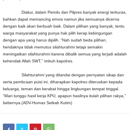
Diakui, dalam Pemilu dan Pilpres banyak energi terkuras,
bahkan dapat memancing emosi namun jika semuanya dicerna
dengan baik akan berbuah baik. Dalam pilihan yang banyak, tentu
warga masyarakat yang punya hak pilih kerap kebingungan
dengan apa yang harus dipilih. “Nah sudah beda pilihan,
hendaknya tidak memutus silahturahmi tetapi semakin
meningatkan silahturahmi karena dibalik semua yang terjadi adalah
kehendak Allah SWT,” imbuh kapolres.
Silahturahmi yang ditandai dengan pernyatan sikap dan
serta pembcaan puisi ini, diharapkan kapolres diteruskan kepada
keluarga, teman dan kerabat hingga lingkungan tempat tinggal.
“Mari tunggu hasil kerja KPU, apapun hasilnya itulah pilihan rakya,”
bebernya.(ADV-Humas Setkab Kutim)