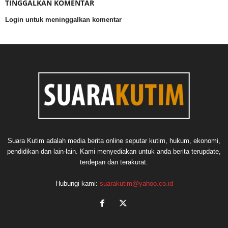
TINGGALKAN KOMENTAR
Login untuk meninggalkan komentar
Suara Kutim adalah media berita online seputar kutim, hukum, ekonomi,
pendidikan dan lain-lain. Kami menyediakan untuk anda berita terupdate,
terdepan dan terakurat.
Hubungi kami:
suarakutim@yahoo.co.id