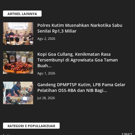
ARTIKEL LAINNYA
Polres Kutim Musnahkan Narkotika Sabu
Senilai Rp1,3 Miliar
Agu 2, 2026
Kopi Goa Cullang, Kenikmatan Rasa
Tersembunyi di Agrowisata Goa Taman
Buah...
Agu 1, 2026
Gandeng DPMPTSP Kutim, LPB Pama Gelar
Pelatihan OSS-RBA dan NIB Bagi...
Jul 28, 2026
KATEGORI E POPULLARIZUAR
13567