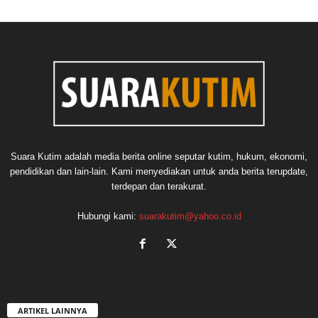
Suara Kutim adalah media berita online seputar kutim, hukum, ekonomi,
pendidikan dan lain-lain. Kami menyediakan untuk anda berita terupdate,
terdepan dan terakurat.
Hubungi kami:
suarakutim@yahoo.co.id
ARTIKEL LAINNYA