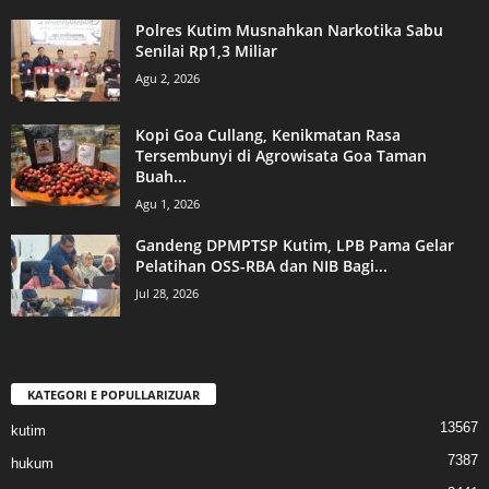
Polres Kutim Musnahkan Narkotika Sabu
Senilai Rp1,3 Miliar
Agu 2, 2026
Kopi Goa Cullang, Kenikmatan Rasa
Tersembunyi di Agrowisata Goa Taman
Buah...
Agu 1, 2026
Gandeng DPMPTSP Kutim, LPB Pama Gelar
Pelatihan OSS-RBA dan NIB Bagi...
Jul 28, 2026
KATEGORI E POPULLARIZUAR
13567
kutim
7387
hukum