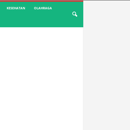
KESEHATAN
OLAHRAGA