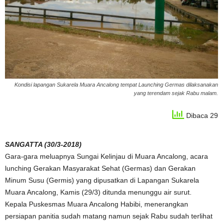
Kondisi lapangan Sukarela Muara Ancalong tempat Launching Germas dilaksanakan
yang terendam sejak Rabu malam.
Dibaca 29
SANGATTA (30/3-2018)
Gara-gara meluapnya Sungai Kelinjau di Muara Ancalong, acara
lunching Gerakan Masyarakat Sehat (Germas) dan Gerakan
Minum Susu (Germis) yang dipusatkan di Lapangan Sukarela
Muara Ancalong, Kamis (29/3) ditunda menunggu air surut.
Kepala Puskesmas Muara Ancalong Habibi, menerangkan
persiapan panitia sudah matang namun sejak Rabu sudah terlihat