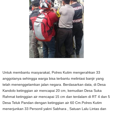
Untuk membantu masyarakat, Polres Kutim mengerahkan 33
anggotanya sehingga warga bisa terbantu melintasi banjir yang
telah menenggelamkan jalan negara. Berdasarkan data, di Desa
Kandolo ketinggian air mencapai 20 cm, kemudian Desa Suka
Rahmat ketinggian air mencapai 15 cm dan terdalam di RT 4 dan 5
Desa Teluk Pandan dengan ketinggian air 60 Cm.Polres Kutim
menerjunkan 33 Personil yakni Sabhara , Satuan Lalu Lintas dan