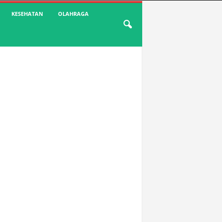
KESEHATAN
OLAHRAGA