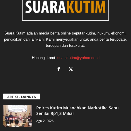
Suara Kutim adalah media berita online seputar kutim, hukum, ekonomi,
pendidikan dan lain-lain. Kami menyediakan untuk anda berita terupdate,
terdepan dan terakurat.
Hubungi kami:
suarakutim@yahoo.co.id
ARTIKEL LAINNYA
Polres Kutim Musnahkan Narkotika Sabu
Senilai Rp1,3 Miliar
Agu 2, 2026