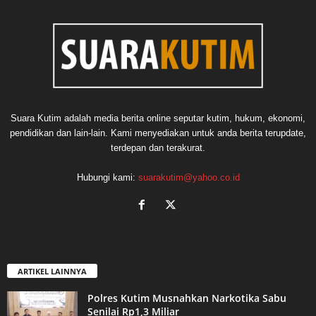
Suara Kutim adalah media berita online seputar kutim, hukum, ekonomi,
pendidikan dan lain-lain. Kami menyediakan untuk anda berita terupdate,
terdepan dan terakurat.
Hubungi kami:
suarakutim@yahoo.co.id
ARTIKEL LAINNYA
Polres Kutim Musnahkan Narkotika Sabu
Senilai Rp1,3 Miliar