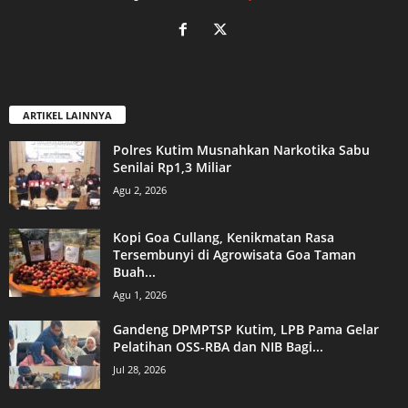
ARTIKEL LAINNYA
Polres Kutim Musnahkan Narkotika Sabu
Senilai Rp1,3 Miliar
Agu 2, 2026
Kopi Goa Cullang, Kenikmatan Rasa
Tersembunyi di Agrowisata Goa Taman
Buah...
Agu 1, 2026
Gandeng DPMPTSP Kutim, LPB Pama Gelar
Pelatihan OSS-RBA dan NIB Bagi...
Jul 28, 2026