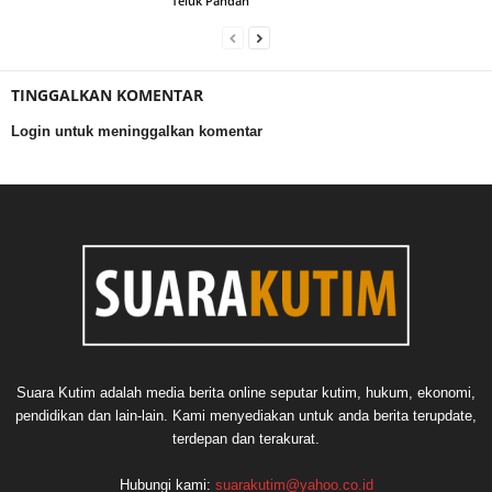
Teluk Pandan
TINGGALKAN KOMENTAR
Login untuk meninggalkan komentar
Suara Kutim adalah media berita online seputar kutim, hukum, ekonomi,
pendidikan dan lain-lain. Kami menyediakan untuk anda berita terupdate,
terdepan dan terakurat.
Hubungi kami:
suarakutim@yahoo.co.id