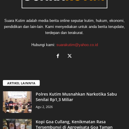
Suara Kutim adalah media berita online seputar kutim, hukum, ekonomi,
pendidikan dan lain-lain. Kami menyediakan untuk anda berita terupdate,
terdepan dan terakurat.
Hubungi kami:
suarakutim@yahoo.co.id
ARTIKEL LAINNYA
Polres Kutim Musnahkan Narkotika Sabu
Senilai Rp1,3 Miliar
Agu 2, 2026
Kopi Goa Cullang, Kenikmatan Rasa
Tersembunyi di Agrowisata Goa Taman