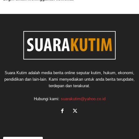
Suara Kutim adalah media berita online seputar kutim, hukum, ekonomi,
pendidikan dan lain-lain. Kami menyediakan untuk anda berita terupdate,
terdepan dan terakurat.
Hubungi kami:
suarakutim@yahoo.co.id