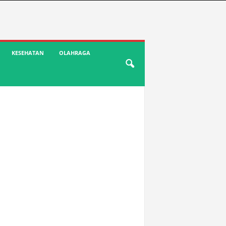
KESEHATAN
OLAHRAGA