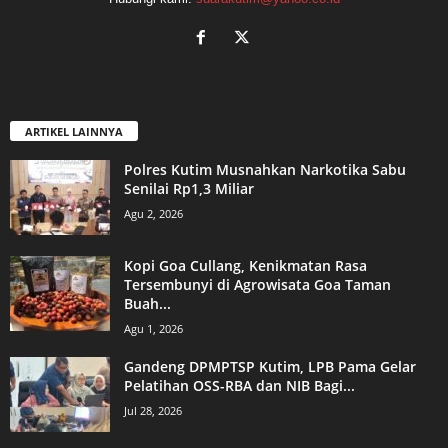
ARTIKEL LAINNYA
Polres Kutim Musnahkan Narkotika Sabu
Senilai Rp1,3 Miliar
Agu 2, 2026
Kopi Goa Cullang, Kenikmatan Rasa
Tersembunyi di Agrowisata Goa Taman
Buah...
Agu 1, 2026
Gandeng DPMPTSP Kutim, LPB Pama Gelar
Pelatihan OSS-RBA dan NIB Bagi...
Jul 28, 2026