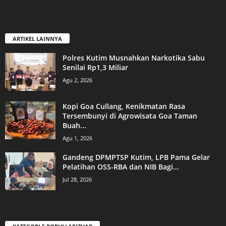
ARTIKEL LAINNYA
Polres Kutim Musnahkan Narkotika Sabu
Senilai Rp1,3 Miliar
Agu 2, 2026
Kopi Goa Cullang, Kenikmatan Rasa
Tersembunyi di Agrowisata Goa Taman
Buah...
Agu 1, 2026
Gandeng DPMPTSP Kutim, LPB Pama Gelar
Pelatihan OSS-RBA dan NIB Bagi...
Jul 28, 2026