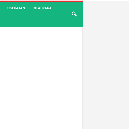
KESEHATAN
OLAHRAGA