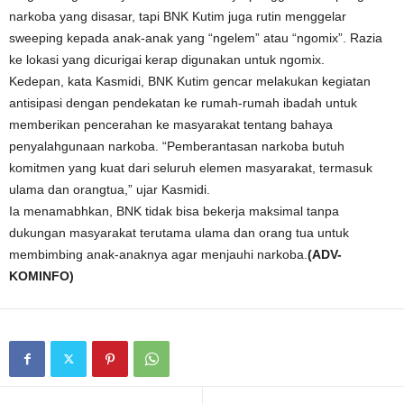
narkoba yang disasar, tapi BNK Kutim juga rutin menggelar
sweeping kepada anak-anak yang “ngelem” atau “ngomix”. Razia
ke lokasi yang dicurigai kerap digunakan untuk ngomix.
Kedepan, kata Kasmidi, BNK Kutim gencar melakukan kegiatan
antisipasi dengan pendekatan ke rumah-rumah ibadah untuk
memberikan pencerahan ke masyarakat tentang bahaya
penyalahgunaan narkoba. “Pemberantasan narkoba butuh
komitmen yang kuat dari seluruh elemen masyarakat, termasuk
ulama dan orangtua,” ujar Kasmidi.
Ia menamabhkan, BNK tidak bisa bekerja maksimal tanpa
dukungan masyarakat terutama ulama dan orang tua untuk
membimbing anak-anaknya agar menjauhi narkoba.
(ADV-
KOMINFO)