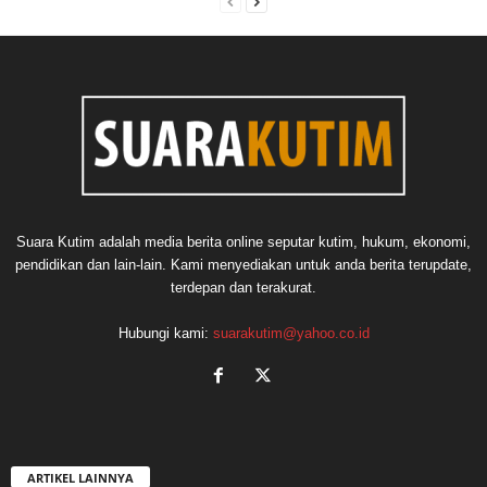
Suara Kutim adalah media berita online seputar kutim, hukum, ekonomi,
pendidikan dan lain-lain. Kami menyediakan untuk anda berita terupdate,
terdepan dan terakurat.
Hubungi kami:
suarakutim@yahoo.co.id
ARTIKEL LAINNYA