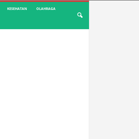
KESEHATAN
OLAHRAGA