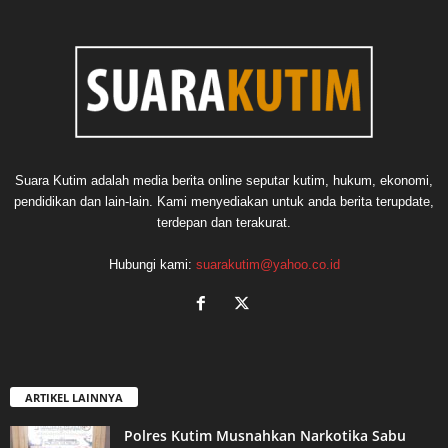
Suara Kutim adalah media berita online seputar kutim, hukum, ekonomi,
pendidikan dan lain-lain. Kami menyediakan untuk anda berita terupdate,
terdepan dan terakurat.
Hubungi kami:
suarakutim@yahoo.co.id
ARTIKEL LAINNYA
Polres Kutim Musnahkan Narkotika Sabu