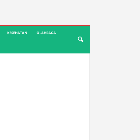
KESEHATAN
OLAHRAGA