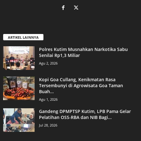
ARTIKEL LAINNYA
Polres Kutim Musnahkan Narkotika Sabu
Senilai Rp1,3 Miliar
Agu 2, 2026
Kopi Goa Cullang, Kenikmatan Rasa
Tersembunyi di Agrowisata Goa Taman
Buah...
Agu 1, 2026
Gandeng DPMPTSP Kutim, LPB Pama Gelar
Pelatihan OSS-RBA dan NIB Bagi...
Jul 28, 2026