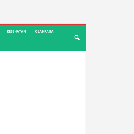
KESEHATAN
OLAHRAGA