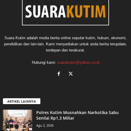
Suara Kutim adalah media berita online seputar kutim, hukum, ekonomi,
pendidikan dan lain-lain. Kami menyediakan untuk anda berita terupdate,
terdepan dan terakurat.
Hubungi kami:
suarakutim@yahoo.co.id
ARTIKEL LAINNYA
Polres Kutim Musnahkan Narkotika Sabu
Senilai Rp1,3 Miliar
Agu 2, 2026