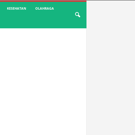
KESEHATAN
OLAHRAGA