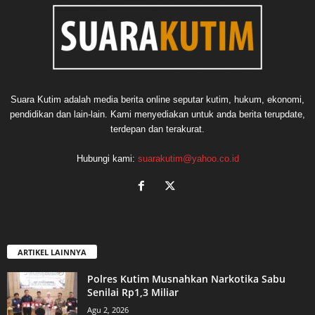
Suara Kutim adalah media berita online seputar kutim, hukum, ekonomi,
pendidikan dan lain-lain. Kami menyediakan untuk anda berita terupdate,
terdepan dan terakurat.
Hubungi kami:
suarakutim@yahoo.co.id
ARTIKEL LAINNYA
Polres Kutim Musnahkan Narkotika Sabu
Senilai Rp1,3 Miliar
Agu 2, 2026