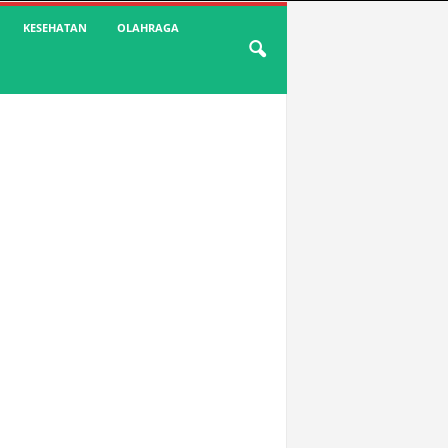
KESEHATAN
OLAHRAGA