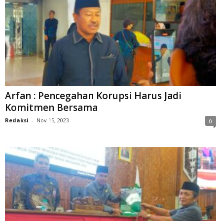
Arfan : Pencegahan Korupsi Harus Jadi
Komitmen Bersama
Redaksi
-
Nov 15, 2023
0