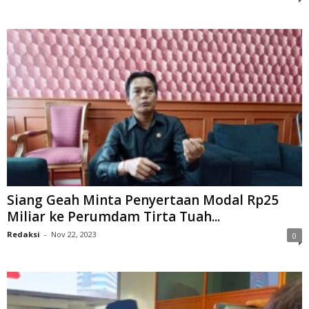
Siang Geah Minta Penyertaan Modal Rp25
Miliar ke Perumdam Tirta Tuah...
Redaksi
-
Nov 22, 2023
0