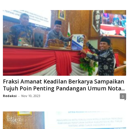
Fraksi Amanat Keadilan Berkarya Sampaikan
Tujuh Poin Penting Pandangan Umum Nota...
Redaksi
-
Nov 10, 2023
0