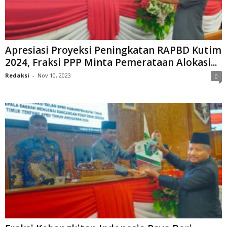
Apresiasi Proyeksi Peningkatan RAPBD Kutim
2024, Fraksi PPP Minta Pemerataan Alokasi...
Redaksi
-
Nov 10, 2023
0