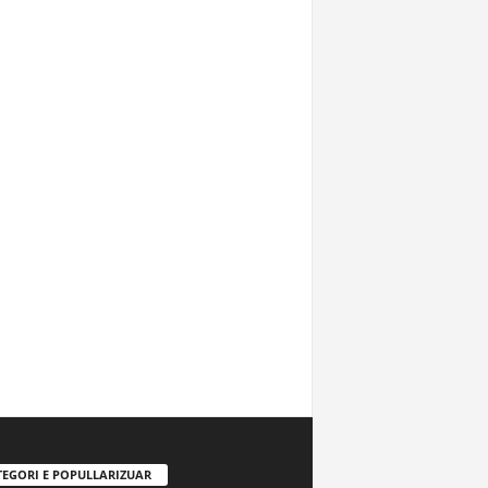
TEGORI E POPULLARIZUAR