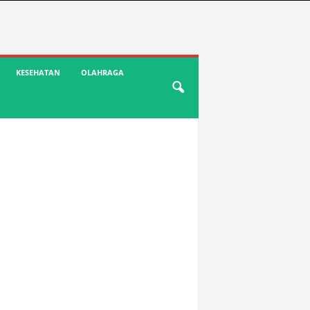
KESEHATAN
OLAHRAGA