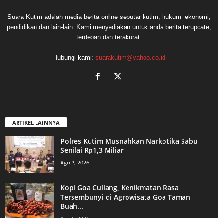
Suara Kutim adalah media berita online seputar kutim, hukum, ekonomi,
pendidikan dan lain-lain. Kami menyediakan untuk anda berita terupdate,
terdepan dan terakurat.
Hubungi kami:
suarakutim@yahoo.co.id
ARTIKEL LAINNYA
Polres Kutim Musnahkan Narkotika Sabu
Senilai Rp1,3 Miliar
Agu 2, 2026
Kopi Goa Cullang, Kenikmatan Rasa
Tersembunyi di Agrowisata Goa Taman
Buah...