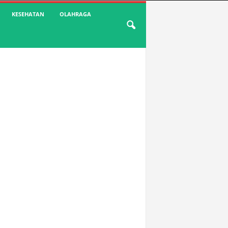
KESEHATAN
OLAHRAGA