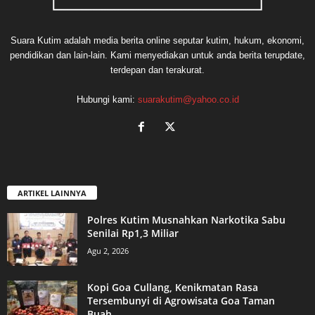
Suara Kutim adalah media berita online seputar kutim, hukum, ekonomi,
pendidikan dan lain-lain. Kami menyediakan untuk anda berita terupdate,
terdepan dan terakurat.
Hubungi kami:
suarakutim@yahoo.co.id
ARTIKEL LAINNYA
Polres Kutim Musnahkan Narkotika Sabu
Senilai Rp1,3 Miliar
Agu 2, 2026
Kopi Goa Cullang, Kenikmatan Rasa
Tersembunyi di Agrowisata Goa Taman
Buah...