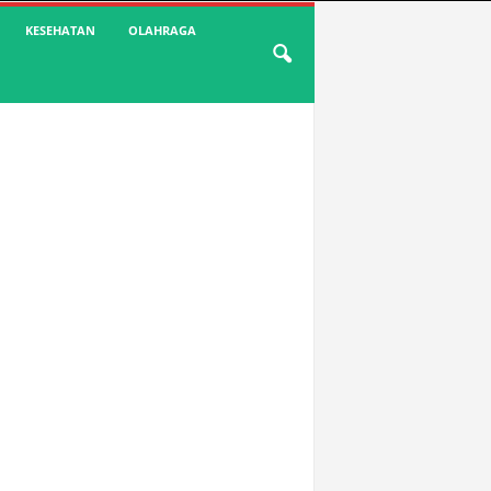
KESEHATAN
OLAHRAGA