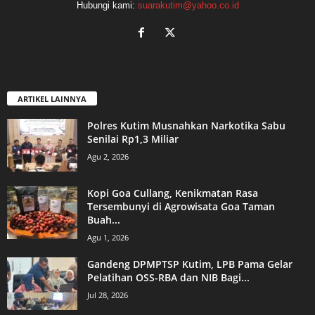
Hubungi kami:
suarakutim@yahoo.co.id
ARTIKEL LAINNYA
Polres Kutim Musnahkan Narkotika Sabu
Senilai Rp1,3 Miliar
Agu 2, 2026
Kopi Goa Cullang, Kenikmatan Rasa
Tersembunyi di Agrowisata Goa Taman
Buah...
Agu 1, 2026
Gandeng DPMPTSP Kutim, LPB Pama Gelar
Pelatihan OSS-RBA dan NIB Bagi...
Jul 28, 2026