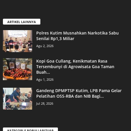
ARTIKEL LAINNYA
Polres Kutim Musnahkan Narkotika Sabu
Senilai Rp1,3 Miliar
Agu 2, 2026
Kopi Goa Cullang, Kenikmatan Rasa
Tersembunyi di Agrowisata Goa Taman
Buah...
Agu 1, 2026
Gandeng DPMPTSP Kutim, LPB Pama Gelar
Pelatihan OSS-RBA dan NIB Bagi...
Jul 28, 2026
KATEGORI E POPULLARIZUAR