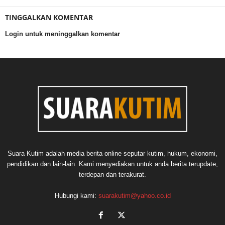
TINGGALKAN KOMENTAR
Login untuk meninggalkan komentar
Suara Kutim adalah media berita online seputar kutim, hukum, ekonomi,
pendidikan dan lain-lain. Kami menyediakan untuk anda berita terupdate,
terdepan dan terakurat.
Hubungi kami:
suarakutim@yahoo.co.id