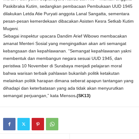
Paskibraka Kutim, sedangkan pembacaan Pembukaan UUD 1945
dilakukan Letda Atie Puryati anggota Lanal Sangatta, sementara
pesan-pesan kemerdekaan dibacakan Asisten Kesra Setkab Kutim
Mugeni.
Sebagai inspektur upacara Dandim Arief Wibowo membacakan
amanat Menteri Sosial yang mengingatkan akan arti semangat
kebangsaan dan kepahlawanan. “Semangat kepahlawanan yakni
membentuk dan membangun negara sesuai UUD 1945, dan
peristiwa 10 November di Surabaya menjadi pelajaran moral
bahwa warisan terbaik pahlawan bukanlah politik ketakutan
melainkan politik harapan dimana seberat apapun tantangan yang
dihadapi dan keterbatasan yang ada tidak akan menyurutkan
semangat perjuangan,” kata Mensos
.(SK13)