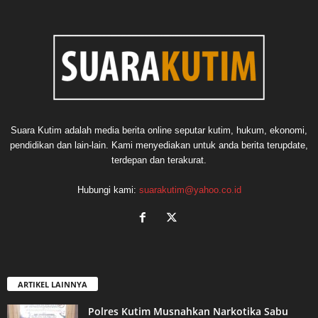
Suara Kutim adalah media berita online seputar kutim, hukum, ekonomi,
pendidikan dan lain-lain. Kami menyediakan untuk anda berita terupdate,
terdepan dan terakurat.
Hubungi kami:
suarakutim@yahoo.co.id
ARTIKEL LAINNYA
Polres Kutim Musnahkan Narkotika Sabu